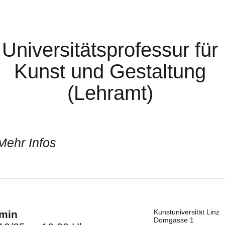
Universitätsprofessur für
Kunst und Gestaltung
(Lehramt)
Mehr Infos
Kunstuniversität Linz
rmin
Domgasse 1