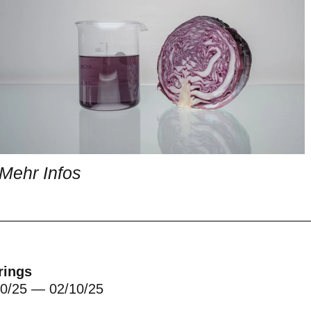
Mehr Infos
rings
10/25 — 02/10/25