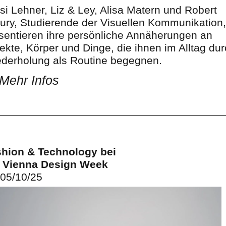
si Lehner, Liz & Ley, Alisa Matern und Robert
bury, Studierende der Visuellen Kommunikation,
sentieren ihre persönliche Annäherungen an
ekte, Körper und Dinge, die ihnen im Alltag du
derholung als Routine begegnen.
Mehr Infos
hion & Technology bei
 Vienna Design Week
 05/10/25