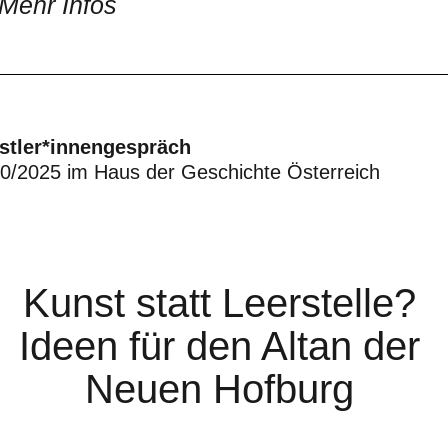
Mehr Infos
stler*innengespräch
0/2025 im Haus der Geschichte Österreich
Kunst statt Leerstelle?
Ideen für den Altan der
Neuen Hofburg