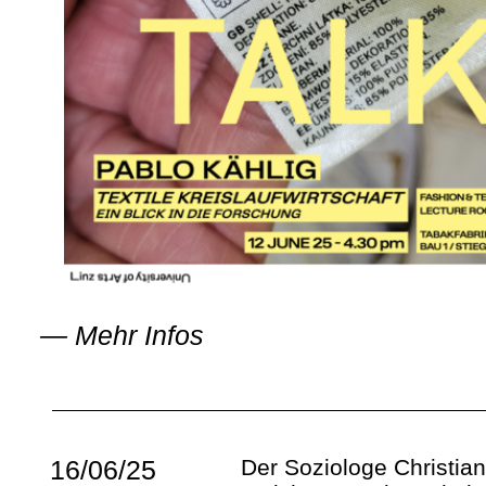
—
Mehr Infos
16/06/25
Der Soziologe Christian