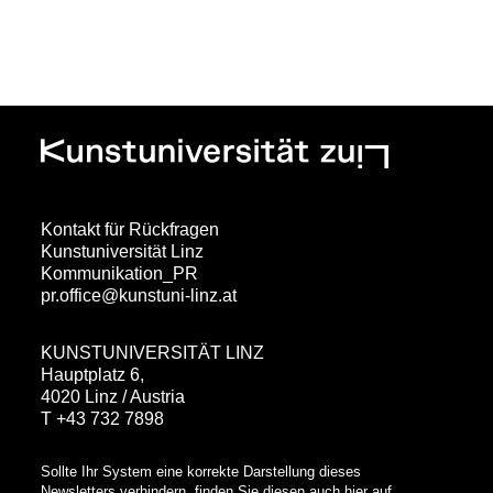
Kontakt für Rückfragen
Kunstuniversität Linz
Kommunikation_PR
pr.office@kunstuni-linz.at
KUNSTUNIVERSITÄT LINZ
Hauptplatz 6,
4020 Linz / Austria
T +43 732 7898
Sollte Ihr System eine korrekte Darstellung dieses
Newsletters verhindern, finden Sie diesen auch hier auf