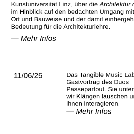
Kunstuniversität Linz, über die
Architektur 
im Hinblick auf den bedachten Umgang mit 
Ort und Bauweise und der damit einherge
Bedeutung für die Architekturlehre.
—
Mehr Infos
11/06/25
Das Tangible Music Lab
Gastvortrag des Duos
Passepartout. Sie unte
wir Klängen lauschen u
ihnen interagieren.
—
Mehr Infos