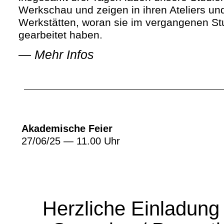
Werkschau und zeigen in ihren Ateliers un
Werkstätten, woran sie im vergangenen St
gearbeitet haben.
—
Mehr Infos
Akademische Feier
27/06/25 — 11.00 Uhr
Herzliche Einladung