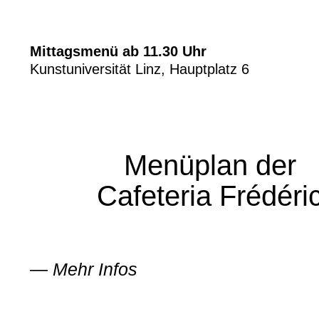
Mittagsmenü ab 11.30 Uhr
Kunstuniversität Linz, Hauptplatz 6
Menüplan der
Cafeteria Frédéri
—
Mehr Infos