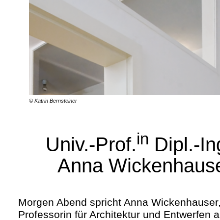
© Katrin Bernsteiner
in
Univ.-Prof.
Dipl.-In
Anna Wickenhaus
Morgen Abend spricht Anna Wickenhauser
Professorin für Architektur und Entwerfen 