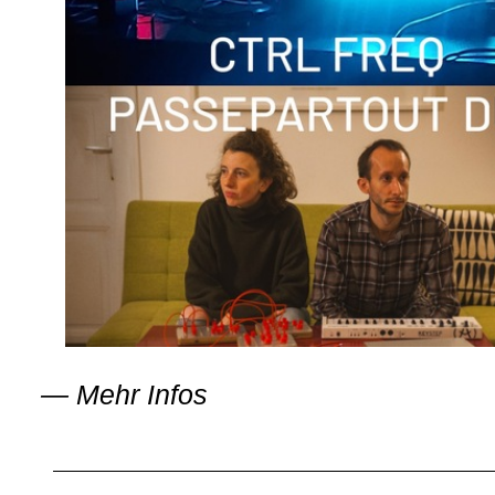
—
Mehr Infos