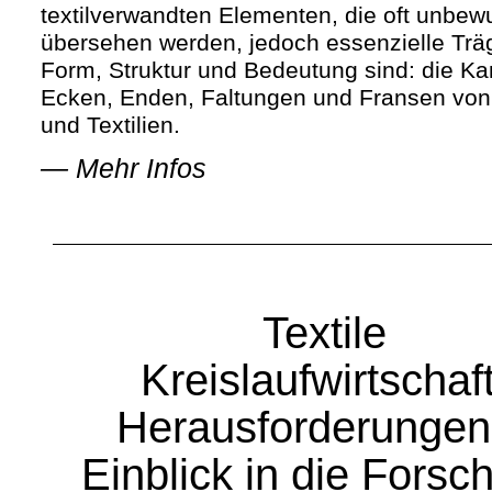
textilverwandten Elementen, die oft unbew
übersehen werden, jedoch essenzielle Trä
Form, Struktur und Bedeutung sind: die Ka
Ecken, Enden, Faltungen und Fransen von
und Textilien.
—
Mehr Infos
Textile
Kreislaufwirtschaft
Herausforderungen
Einblick in die Forsc