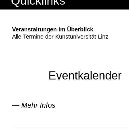
Quicklinks
Veranstaltungen im Überblick
Alle Termine der Kunstuniversität Linz
Eventkalender
—
Mehr Infos