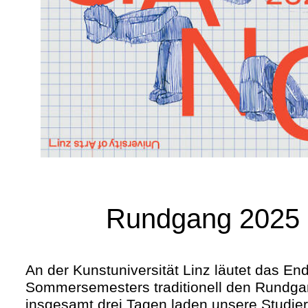
Rundgang 2025
An der Kunstuniversität Linz läutet das En
Sommersemesters traditionell den Rundga
insgesamt drei Tagen laden unsere Studie