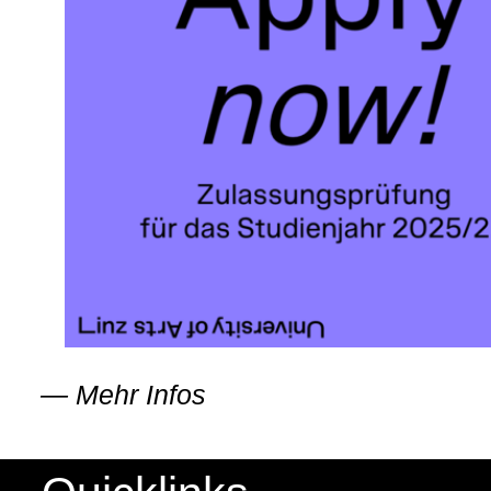
—
Mehr Infos