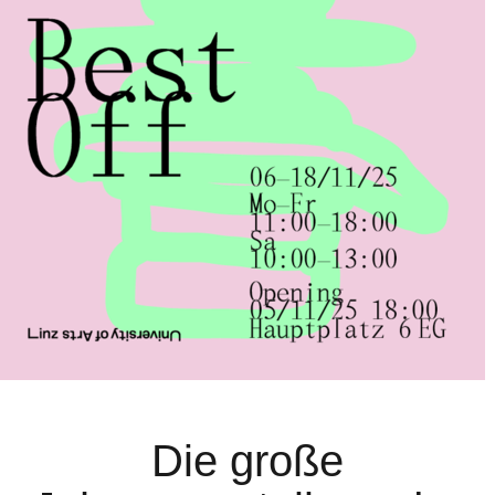
Die große