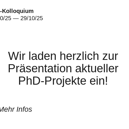
-Kolloquium
10/25 — 29/10/25
Wir laden herzlich zur
Präsentation aktueller
PhD-Projekte ein!
Mehr Infos