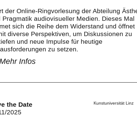
rt der Online-Ringvorlesung der Abteilung Ästhe
 Pragmatik audiovisueller Medien. Dieses Mal
met sich die Reihe dem Widerstand und öffnet
it diverse Perspektiven, um Diskussionen zu
tiefen und neue Impulse für heutige
ausforderungen zu setzen.
Mehr Infos
Kunstuniversität Linz
e the Date
11/2025